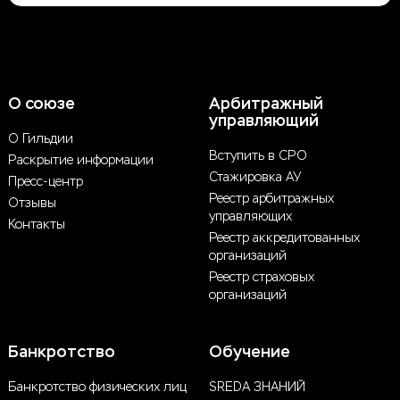
О союзе
Арбитражный
управляющий
О Гильдии
Вступить в СРО
Раскрытие информации
Стажировка АУ
Пресс-центр
Реестр арбитражных
Отзывы
управляющих
Контакты
Реестр аккредитованных
организаций
Реестр страховых
организаций
Банкротство
Обучение
Банкротство физических лиц
SREDA ЗНАНИЙ