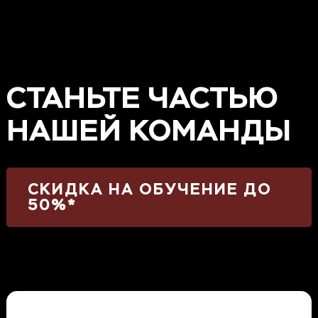
СТАНЬТЕ ЧАСТЬЮ
НАШЕЙ КОМАНДЫ
СКИДКА НА ОБУЧЕНИЕ ДО
50%*