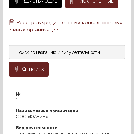
ДЕЙСТВУЮЩИЕ
ИСКЛЮЧЕННЫЕ
Реестр аккредитованных консалтинговых
и иных организаций
ПОИСК
№
1
Наименование организации
ООО «ЮАВИН»
Вид деятельности
организация и проведение торгов по продаже