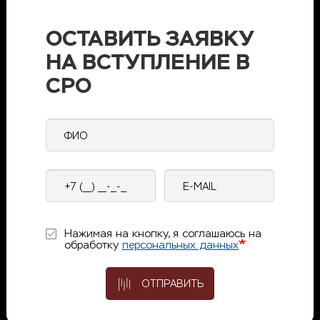
ОСТАВИТЬ ЗАЯВКУ
НА ВСТУПЛЕНИЕ В
СРО
ФИО
Контактный
E-
телефон
mail
Нажимая на кнопку, я соглашаюсь на
обработку
персональных данных
ОТПРАВИТЬ