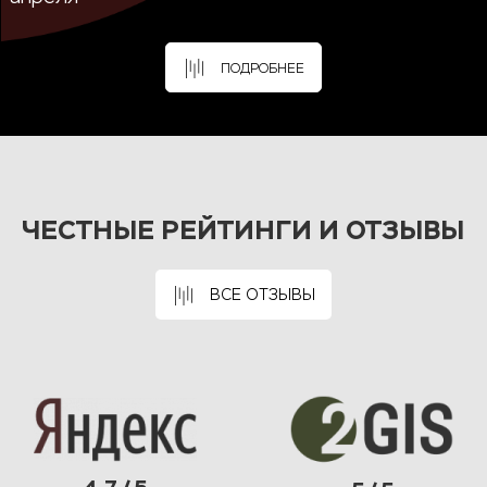
ПОДРОБНЕЕ
ЧЕСТНЫЕ РЕЙТИНГИ И ОТЗЫВЫ
ВСЕ ОТЗЫВЫ