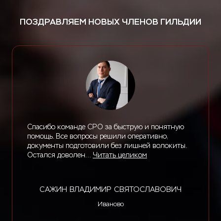
ПОЗДРАВЛЯЕМ НОВЫХ ЧЛЕНОВ ГИЛЬДИИ
Спасибо команде СРО за быструю и понятную
помощь. Все вопросы решили оперативно,
документы подготовили без лишней волокиты.
Остался доволен…
Читать целиком
САЖИН ВЛАДИМИР СВЯТОСЛАВОВИЧ
Иваново
Нумерация