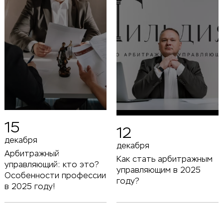
15
12
декабря
декабря
Арбитражный
Как стать арбитражным
управляющий: кто это?
управляющим в 2025
Особенности профессии
году?
в 2025 году!