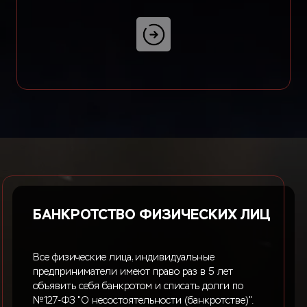
страниц
БАНКРОТСТВО ФИЗИЧЕСКИХ ЛИЦ
Все физические лица, индивидуальные
предприниматели имеют право раз в 5 лет
объявить себя банкротом и списать долги по
№127-ФЗ "О несостоятельности (банкротстве)".