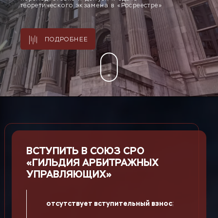
теоретического экзамена в «Росреестре»
ПОДРОБНЕЕ
ВСТУПИТЬ В СОЮЗ СРО
«ГИЛЬДИЯ АРБИТРАЖНЫХ
УПРАВЛЯЮЩИХ»
отсутствует вступительный взнос
;