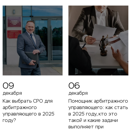
09
06
декабря
декабря
Как выбрать СРО для
Помощник арбитражного
арбитражного
управляющего: как стать
управляющего в 2025
в 2025 году, кто это
году?
такой и какие задачи
выполняет при