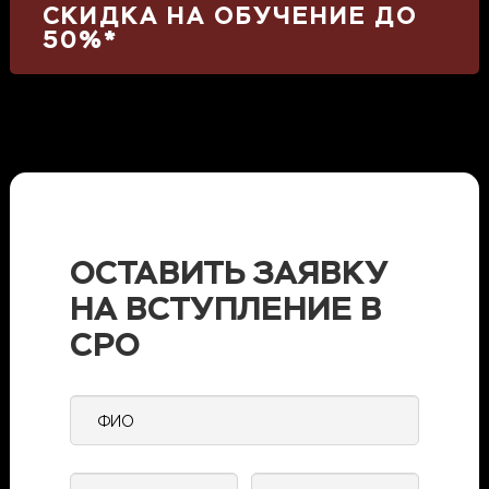
СКИДКА НА ОБУЧЕНИЕ ДО
50%*
ОСТАВИТЬ ЗАЯВКУ
НА ВСТУПЛЕНИЕ В
СРО
ФИО
Контактный
E-