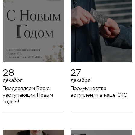
28
27
декабря
декабря
Поздравляем Вас с
Преимущества
наступающим Новым
вступления в наше СРО
Годом!