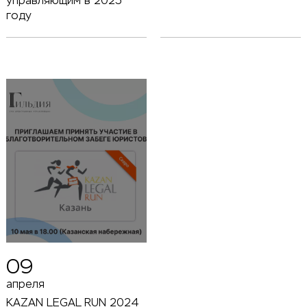
управляющим в 2025
году
09
апреля
KAZAN LEGAL RUN 2024