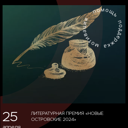
25
ЛИТЕРАТУРНАЯ ПРЕМИЯ «НОВЫЕ
ОСТРОВСКИЕ 2024»
апреля