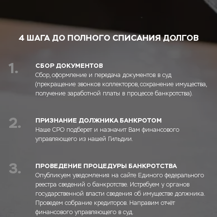
4 ШАГА ДО ПОЛНОГО СПИСАНИЯ ДОЛГОВ
1.
СБОР ДОКУМЕНТОВ
Сбор, оформление и передача документов в суд
(прекращение звонков коллекторов, сохранение имущества,
получение заработной платы в процессе банкротства).
2.
ПРИЗНАНИЕ ДОЛЖНИКА БАНКРОТОМ
Наше СРО подберет и назначит Вам финансового
управляющего из нашей Гильдии.
3.
ПРОВЕДЕНИЕ ПРОЦЕДУРЫ БАНКРОТСТВА
Опубликуем уведомления на сайте Единого федерального
реестра сведений о банкротстве. Истребуем у органов
государственной власти сведения об имуществе должника.
Проведем собрание кредиторов. Направим отчёт
финансового управляющего в суд.