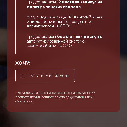
12 месяцев каникул на
предоставляем
оплату членских взносов
;
отсутствует ежегодный членский взнос
или дополнительные процентные
вознаграждения СРО;
бесплатный доступ
предоставляем
к
автоматизированной системе
взаимодействия с СРО!
ХОЧУ:
ВСТУПИТЬ В ГИЛЬДИЮ
* Вступление за 1 день осуществляется при условии
предоставления полного пакета документов в день
обращения