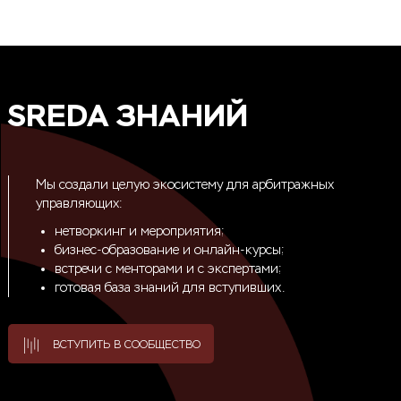
SREDA ЗНАНИЙ
Мы создали целую экосистему для арбитражных
управляющих:
нетворкинг и мероприятия;
бизнес-образование и онлайн-курсы;
встречи с менторами и с экспертами;
готовая база знаний для вступивших.
ВСТУПИТЬ В СООБЩЕСТВО