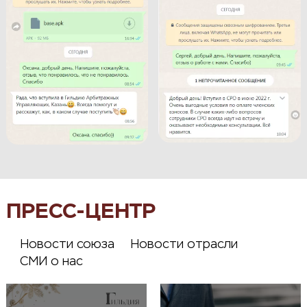
ПРЕСС-ЦЕНТР
Новости союза
Новости отрасли
СМИ о нас