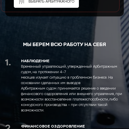
ВЫБРАТЬ АРБИТРАЖНОГО
МЫ БЕРЕМ ВСЮ РАБОТУ НА СЕБЯ
1.
НАБЛЮДЕНИЕ
Временный управляющий, утвержденный Арбитражным
судом, на протяжении 4–7
месяцев изучает ситуацию в проблемном бизнесе. На
основании сделанных им выводов
Арбитражным судом принимается решение о введении
финансового оздоровления или внешнего управления, при
возможности восстановления платежеспособности, либо
конкурсного производства – при отсутствии такой
возможности.
2.
ФИНАНСОВОЕ ОЗДОРОВЛЕНИЕ