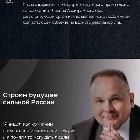
5.
После завершения процедуры конкурсного производства
на основании Решения Арбитражного суда
регистрирующий орган исключает запись о проблемном
хозяйствующем субъекте из Единого реестра юр. лиц.
Строим будущее
сильной России
“Я видел, как компании
преуспевали или терпели неудачу,
и я понял, что могу дать людям