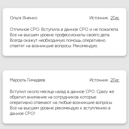
Ольга Яненко
Источник:
2Гис
Отличное СРО. Вступила в данное СРО и не пожалела.
Все на высшем уровне, профессионалы своего дела.
Всегда окажут необходимую помощь, оперативно
ответят на возникшие вопросы. Рекомендую.
Марсель Гимадеев
Источник:
2Гис
Вступил около месяца назад в данное СРО. Сразу же
обратил внимание на сотрудников, которые
оперативно отвечают на любые возникшие вопросы.
Все на высшем уровне, рекомендую к вступлению в
данное СРО!