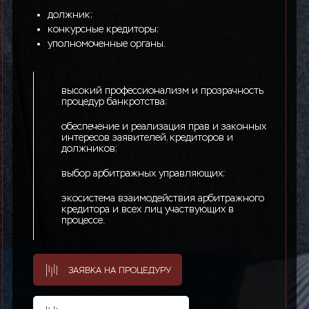
должник;
конкурсные кредиторы;
уполномоченные органы.
высокий профессионализм и прозрачность
процедур банкротства;
обеспечение и реализация прав и законных
интересов заявителей, кредиторов и
должников;
выбор арбитражных управляющих;
экосистема взаимодействия арбитражного
кредитора и всех лиц участвующих в
процессе.
ЗАЯВКА НА ПРОЦЕДУРУ