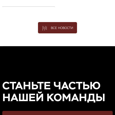
ВСЕ НОВОСТИ
СТАНЬТЕ ЧАСТЬЮ
НАШЕЙ КОМАНДЫ