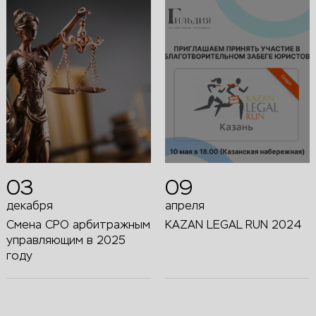
03
09
декабря
апреля
Смена СРО арбитражным
KAZAN LEGAL RUN 2024
управляющим в 2025
году