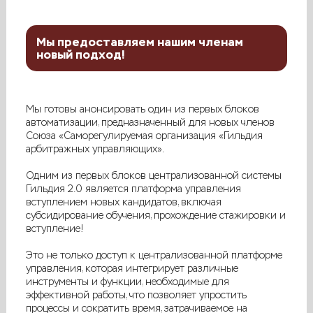
Мы предоставляем нашим членам
новый подход!
Мы готовы анонсировать один из первых блоков
автоматизации, предназначенный для новых членов
Союза «Саморегулируемая организация «Гильдия
арбитражных управляющих».
Одним из первых блоков централизованной системы
Гильдия 2.0 является платформа управления
вступлением новых кандидатов, включая
субсидирование обучения, прохождение стажировки и
вступление!
Это не только доступ к централизованной платформе
управления, которая интегрирует различные
инструменты и функции, необходимые для
эффективной работы, что позволяет упростить
процессы и сократить время, затрачиваемое на