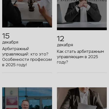
15
12
декабря
декабря
Арбитражный
Как стать арбитражным
управляющий: кто это?
управляющим в 2025
Особенности профессии
году?
в 2025 году!