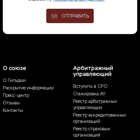
ОТПРАВИТЬ
О союзе
Арбитражный
управляющий
О Гильдии
Вступить в СРО
Раскрытие информации
Стажировка АУ
Пресс-центр
Реестр арбитражных
Отзывы
управляющих
Контакты
Реестр аккредитованных
организаций
Реестр страховых
организаций