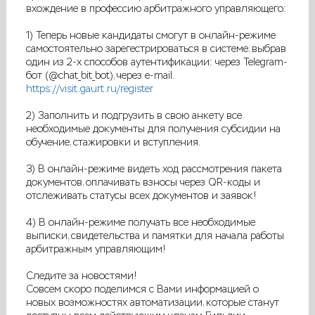
вхождение в профессию арбитражного управляющего:
1) Теперь новые кандидаты смогут в онлайн-режиме
самостоятельно зарегестрироваться в системе, выбрав
один из 2-х способов аутентификации: через Telegram-
бот (@chat_bit_bot), через e-mail.
https://visit.gaurt.ru/register
2) Заполнить и подгрузить в свою анкету все
необходимые документы для получения субсидии на
обучение, стажировки и вступления.
3) В онлайн-режиме видеть ход рассмотрения пакета
документов, оплачивать взносы через QR-коды и
отслеживать статусы всех документов и заявок!
4) В онлайн-режиме получать все необходимые
выписки, свидетельства и памятки для начала работы
арбитражным управляющим!
Следите за новостями!
Совсем скоро поделимся с Вами информацией о
новых возможностях автоматизации, которые станут