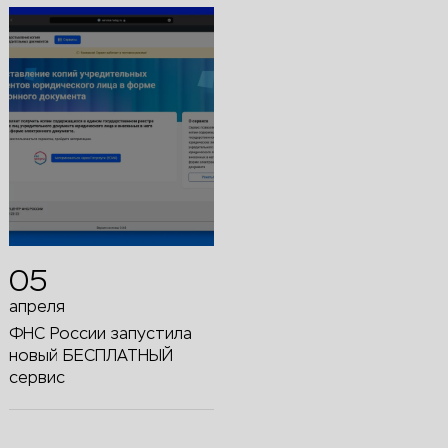
05
апреля
ФНС России запустила
новый БЕСПЛАТНЫЙ
сервис