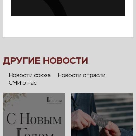
ДРУГИЕ НОВОСТИ
Новости союза
Новости отрасли
СМИ о нас