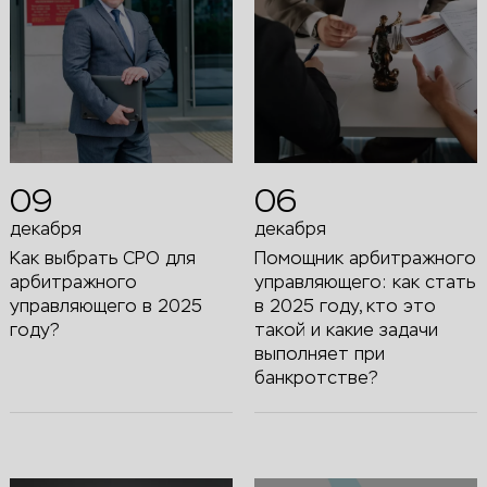
09
06
декабря
декабря
Как выбрать СРО для
Помощник арбитражного
арбитражного
управляющего: как стать
управляющего в 2025
в 2025 году, кто это
году?
такой и какие задачи
выполняет при
банкротстве?