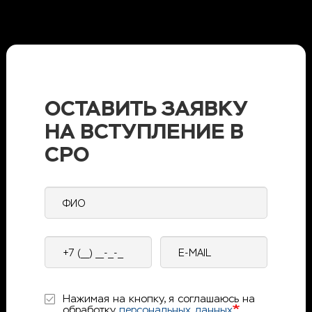
ОСТАВИТЬ ЗАЯВКУ
НА ВСТУПЛЕНИЕ В
СРО
ФИО
Контактный
E-
телефон
mail
Нажимая на кнопку, я соглашаюсь на
обработку
персональных данных