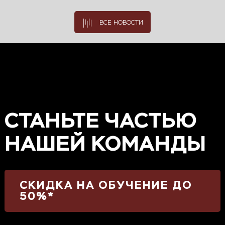
ВСЕ НОВОСТИ
СТАНЬТЕ ЧАСТЬЮ
НАШЕЙ КОМАНДЫ
СКИДКА НА ОБУЧЕНИЕ ДО
50%*