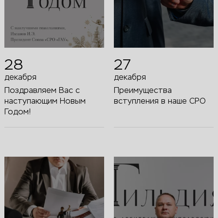
28
27
декабря
декабря
Поздравляем Вас с
Преимущества
наступающим Новым
вступления в наше СРО
Годом!